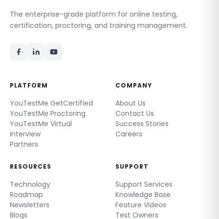
The enterprise-grade platform for online testing,
certification, proctoring, and training management.
PLATFORM
COMPANY
YouTestMe GetCertified
About Us
YouTestMe Proctoring
Contact Us
YouTestMe Virtual
Success Stories
Interview
Careers
Partners
RESOURCES
SUPPORT
Technology
Support Services
Roadmap
Knowledge Base
Newsletters
Feature Videos
Blogs
Test Owners