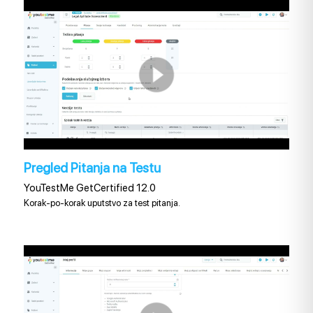
Pregled Pitanja na Testu
YouTestMe GetCertified 12.0
Korak-po-korak uputstvo za test pitanja.